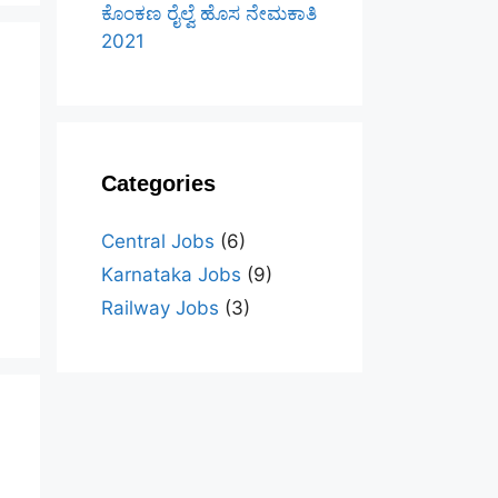
ಕೊಂಕಣ ರೈಲ್ವೆ ಹೊಸ ನೇಮಕಾತಿ
2021
Categories
Central Jobs
(6)
Karnataka Jobs
(9)
Railway Jobs
(3)