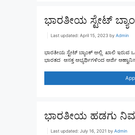
ಭಾರತೀಯ ಸ್ಟೇಟ್ ಬ್ಯಾ
April 15, 2023
by
Admin
ಭಾರತೀಯ ಸ್ಟೇಟ್ ಬ್ಯಾಂಕ್ ಅಲ್ಲಿ ಖಾಲಿ ಇರುವ 
ಭಾರತದ ಆಸಕ್ತ ಅಭ್ಯರ್ಥಿಗಳಿಂದ ಅರ್ಜಿ ಆಹ್ವಾನಿ
App
ಭಾರತೀಯ ಹಡಗು ನಿರ್ಮ
July 16, 2021
by
Admin