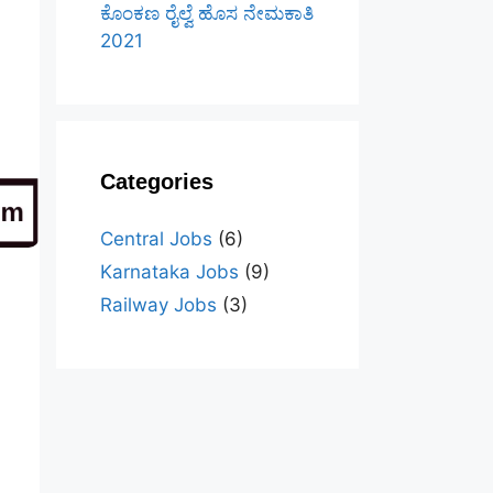
ಕೊಂಕಣ ರೈಲ್ವೆ ಹೊಸ ನೇಮಕಾತಿ
2021
Categories
Central Jobs
(6)
Karnataka Jobs
(9)
Railway Jobs
(3)