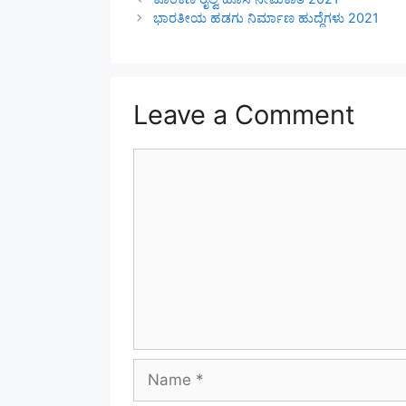
ಭಾರತೀಯ ಹಡಗು ನಿರ್ಮಾಣ ಹುದ್ದೆಗಳು 2021
Leave a Comment
Comment
Name